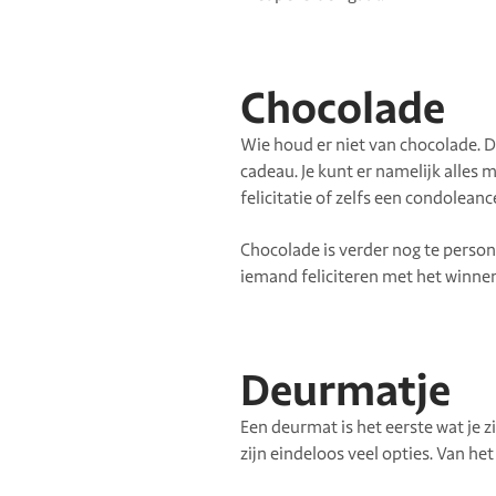
Chocolade
Wie houd er niet van chocolade. D
cadeau. Je kunt er namelijk alles
felicitatie of zelfs een condoleanc
Chocolade is verder nog te persona
iemand feliciteren met het winnen
Deurmatje
Een deurmat is het eerste wat je z
zijn eindeloos veel opties. Van h