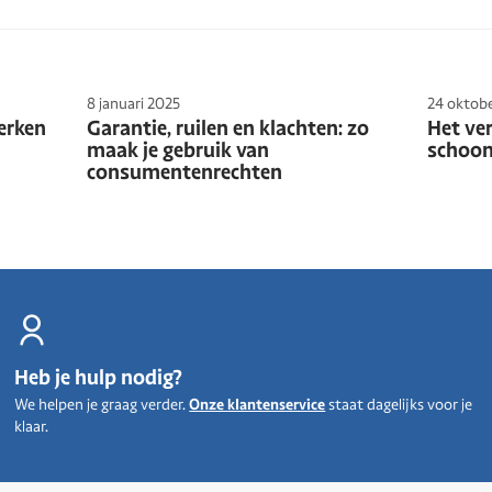
8 januari 2025
24 oktob
erken
Garantie, ruilen en klachten: zo
Het ver
maak je gebruik van
schoon
consumentenrechten
Heb je hulp nodig?
We helpen je graag verder.
Onze klantenservice
staat dagelijks voor je
klaar.