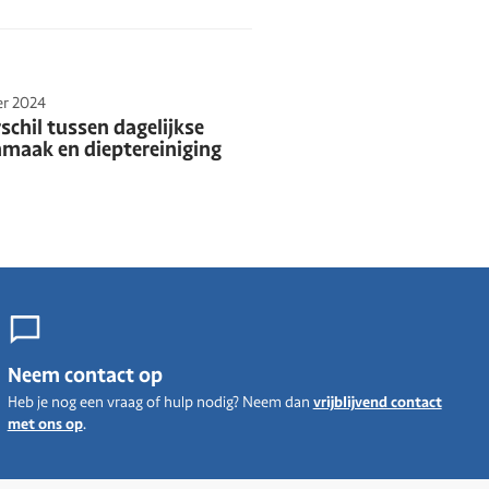
er 2024
schil tussen dagelijkse
maak en dieptereiniging
Neem contact op
Heb je nog een vraag of hulp nodig? Neem dan
vrijblijvend contact
met ons op
.