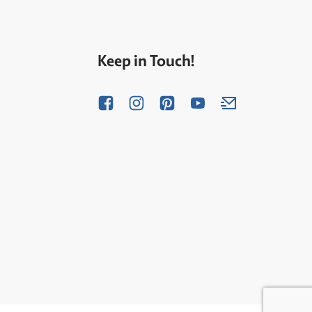
Keep in Touch!