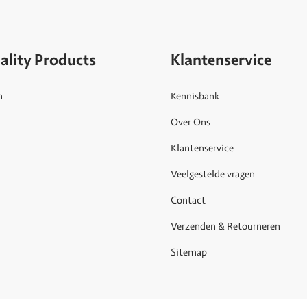
ality Products
Klantenservice
n
Kennisbank
Over Ons
Klantenservice
Veelgestelde vragen
Contact
Verzenden & Retourneren
Sitemap