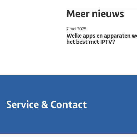
Meer nieuws
7 mei 2025
Welke apps en apparaten w
het best met IPTV?
Service & Contact