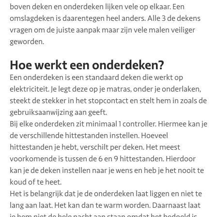
boven deken en onderdeken lijken vele op elkaar. Een
omslagdeken is daarentegen heel anders. Alle 3 de dekens
vragen om de juiste aanpak maar zijn vele malen veiliger
geworden.
Hoe werkt een onderdeken?
Een onderdeken is een standaard deken die werkt op
elektriciteit. Je legt deze op je matras, onder je onderlaken,
steekt de stekker in het stopcontact en stelt hem in zoals de
gebruiksaanwijzing aan geeft.
Bij elke onderdeken zit minimaal 1 controller. Hiermee kan je
de verschillende hittestanden instellen. Hoeveel
hittestanden je hebt, verschilt per deken. Het meest
voorkomende is tussen de 6 en 9 hittestanden. Hierdoor
kan je de deken instellen naar je wens en heb je het nooit te
koud of te heet.
Het is belangrijk dat je de onderdeken laat liggen en niet te
lang aan laat. Het kan dan te warm worden. Daarnaast laat