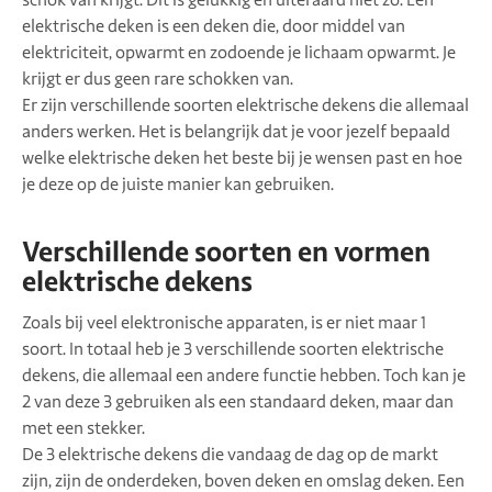
elektrische deken is een deken die, door middel van
elektriciteit, opwarmt en zodoende je lichaam opwarmt. Je
krijgt er dus geen rare schokken van.
Er zijn verschillende soorten elektrische dekens die allemaal
anders werken. Het is belangrijk dat je voor jezelf bepaald
welke elektrische deken het beste bij je wensen past en hoe
je deze op de juiste manier kan gebruiken.
Verschillende soorten en vormen
elektrische dekens
Zoals bij veel elektronische apparaten, is er niet maar 1
soort. In totaal heb je 3 verschillende soorten elektrische
dekens, die allemaal een andere functie hebben. Toch kan je
2 van deze 3 gebruiken als een standaard deken, maar dan
met een stekker.
De 3 elektrische dekens die vandaag de dag op de markt
zijn, zijn de onderdeken, boven deken en omslag deken. Een