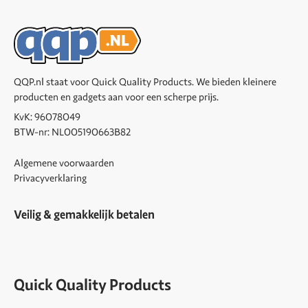
QQP.nl staat voor Quick Quality Products. We bieden kleinere
producten en gadgets aan voor een scherpe prijs.
KvK: 96078049
BTW-nr: NL005190663B82
Algemene voorwaarden
Privacyverklaring
Veilig & gemakkelijk betalen
Quick Quality Products