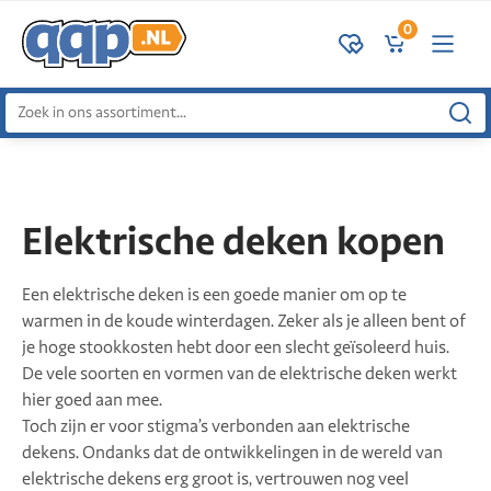
0
Zoeken
naar:
Elektrische deken kopen
Een elektrische deken is een goede manier om op te
warmen in de koude winterdagen. Zeker als je alleen bent of
je hoge stookkosten hebt door een slecht geïsoleerd huis.
De vele soorten en vormen van de elektrische deken werkt
hier goed aan mee.
Toch zijn er voor stigma’s verbonden aan elektrische
dekens. Ondanks dat de ontwikkelingen in de wereld van
elektrische dekens erg groot is, vertrouwen nog veel