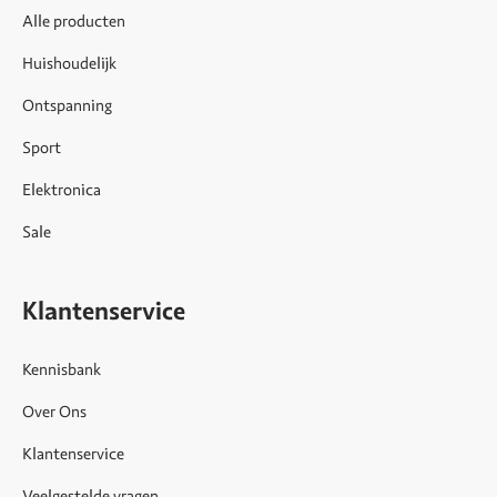
Alle producten
Huishoudelijk
Ontspanning
Sport
Elektronica
Sale
Klantenservice
Kennisbank
Over Ons
Klantenservice
Veelgestelde vragen