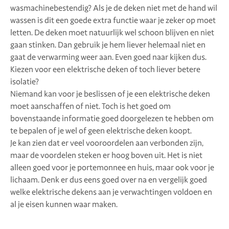
wasmachinebestendig? Als je de deken niet met de hand wil
wassen is dit een goede extra functie waar je zeker op moet
letten. De deken moet natuurlijk wel schoon blijven en niet
gaan stinken. Dan gebruik je hem liever helemaal niet en
gaat de verwarming weer aan. Even goed naar kijken dus.
Kiezen voor een elektrische deken of toch liever betere
isolatie?
Niemand kan voor je beslissen of je een elektrische deken
moet aanschaffen of niet. Toch is het goed om
bovenstaande informatie goed doorgelezen te hebben om
te bepalen of je wel of geen elektrische deken koopt.
Je kan zien dat er veel vooroordelen aan verbonden zijn,
maar de voordelen steken er hoog boven uit. Het is niet
alleen goed voor je portemonnee en huis, maar ook voor je
lichaam. Denk er dus eens goed over na en vergelijk goed
welke elektrische dekens aan je verwachtingen voldoen en
al je eisen kunnen waar maken.