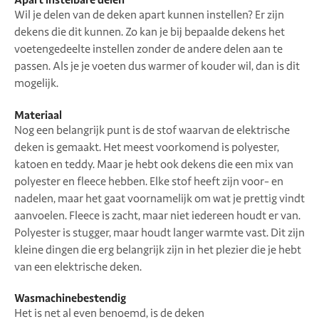
Wil je delen van de deken apart kunnen instellen? Er zijn
dekens die dit kunnen. Zo kan je bij bepaalde dekens het
voetengedeelte instellen zonder de andere delen aan te
passen. Als je je voeten dus warmer of kouder wil, dan is dit
mogelijk.
Materiaal
Nog een belangrijk punt is de stof waarvan de elektrische
deken is gemaakt. Het meest voorkomend is polyester,
katoen en teddy. Maar je hebt ook dekens die een mix van
polyester en fleece hebben. Elke stof heeft zijn voor- en
nadelen, maar het gaat voornamelijk om wat je prettig vindt
aanvoelen. Fleece is zacht, maar niet iedereen houdt er van.
Polyester is stugger, maar houdt langer warmte vast. Dit zijn
kleine dingen die erg belangrijk zijn in het plezier die je hebt
van een elektrische deken.
Wasmachinebestendig
Het is net al even benoemd, is de deken