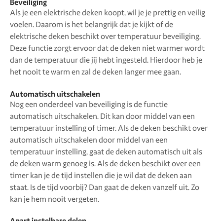
Beveiliging
Als je een elektrische deken koopt, wil je je prettig en veilig
voelen. Daarom is het belangrijk dat je kijkt of de
elektrische deken beschikt over temperatuur beveiliging.
Deze functie zorgt ervoor dat de deken niet warmer wordt
dan de temperatuur die jij hebt ingesteld. Hierdoor heb je
het nooit te warm en zal de deken langer mee gaan.
Automatisch uitschakelen
Nog een onderdeel van beveiliging is de functie
automatisch uitschakelen. Dit kan door middel van een
temperatuur instelling of timer. Als de deken beschikt over
automatisch uitschakelen door middel van een
temperatuur instelling, gaat de deken automatisch uit als
de deken warm genoeg is. Als de deken beschikt over een
timer kan je de tijd instellen die je wil dat de deken aan
staat. Is de tijd voorbij? Dan gaat de deken vanzelf uit. Zo
kan je hem nooit vergeten.
Apart instelbare delen