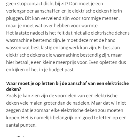
geen stopcontact dicht bij zit? Dan moet je een
verlengsnoer aanschaffen en je elektrische deken hierin
pluggen. Dit kan vervelend zijn voor sommige mensen,
maar je moet wat over hebben voor warmte.
Het laatste nadeel is het feit dat niet alle elektrische dekens
wasmachine bestemd zijn. Je moet deze met de hand
wassen wat best lastig en lang werk kan zijn. Er bestaan
elektrische dekens die wasmachine bestendig zijn, maar
hier betaal je een kleine meerprijs voor. Even opletten dus
en kijken of het in je budget past.
Waar moet je op letten bij de aanschaf van een elektrische
deken?
Zoals je kan zien zijn de voordelen van een elektrische
deken vele malen groter dan de nadelen. Maar dat wil niet
zeggen dat je zomaar elke elektrische deken zou moeten
kopen. Het is namelijk belangrijk om goed te letten op een
aantal punten.