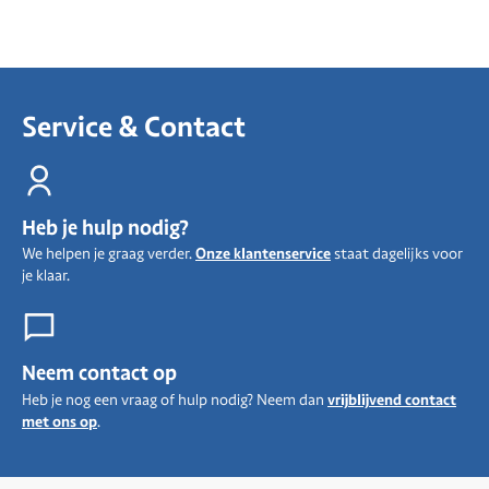
Service & Contact
Heb je hulp nodig?
We helpen je graag verder.
Onze klantenservice
staat dagelijks voor
je klaar.
Neem contact op
Heb je nog een vraag of hulp nodig? Neem dan
vrijblijvend contact
met ons op
.