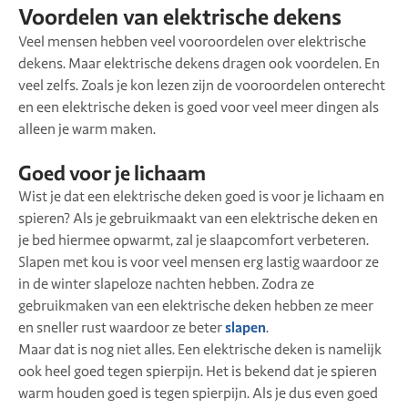
Voordelen van elektrische dekens
Veel mensen hebben veel vooroordelen over elektrische
dekens. Maar elektrische dekens dragen ook voordelen. En
veel zelfs. Zoals je kon lezen zijn de vooroordelen onterecht
en een elektrische deken is goed voor veel meer dingen als
alleen je warm maken.
Goed voor je lichaam
Wist je dat een elektrische deken goed is voor je lichaam en
spieren? Als je gebruikmaakt van een elektrische deken en
je bed hiermee opwarmt, zal je slaapcomfort verbeteren.
Slapen met kou is voor veel mensen erg lastig waardoor ze
in de winter slapeloze nachten hebben. Zodra ze
gebruikmaken van een elektrische deken hebben ze meer
en sneller rust waardoor ze beter
slapen
.
Maar dat is nog niet alles. Een elektrische deken is namelijk
ook heel goed tegen spierpijn. Het is bekend dat je spieren
warm houden goed is tegen spierpijn. Als je dus even goed