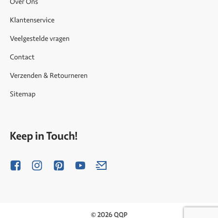
Over Ons
Klantenservice
Veelgestelde vragen
Contact
Verzenden & Retourneren
Sitemap
Keep in Touch!
© 2026 QQP