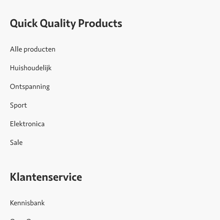
Quick Quality Products
Alle producten
Huishoudelijk
Ontspanning
Sport
Elektronica
Sale
Klantenservice
Kennisbank