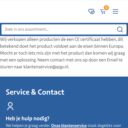
0
Zoeken
naar:
Wij verkopen alleen producten de een CE certificaat hebben, dit
betekend doet het product voldoet aan de eisen binnen Europa.
Mocht er toch iets mis zijn met het product dan komen wij graag
met een oplossing. Neem contact met ons op door een Email te
sturen naar klantenservice@qqp.nl.
Service & Contact
Heb je hulp nodig?
We helpen je graag verder.
Onze klantenservice
staat dagelijks voor