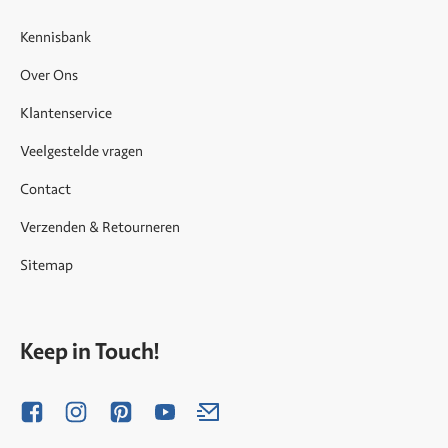
Kennisbank
Over Ons
Klantenservice
Veelgestelde vragen
Contact
Verzenden & Retourneren
Sitemap
Keep in Touch!