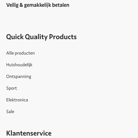
Veilig & gemakkelijk betalen
Quick Quality Products
Alle producten
Huishoudelijk
Ontspanning
Sport
Elektronica
Sale
Klantenservice