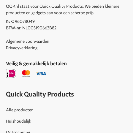
QQP.nl staat voor Quick Quality Products. We bieden kleinere
producten en gadgets aan voor een scherpe prijs.
KvK: 96078049
BTW-nr: NL005190663B82
Algemene voorwaarden
Privacyverklaring
Veilig & gemakkelijk betalen
Quick Quality Products
Alle producten
Huishoudelijk
Ontspanning