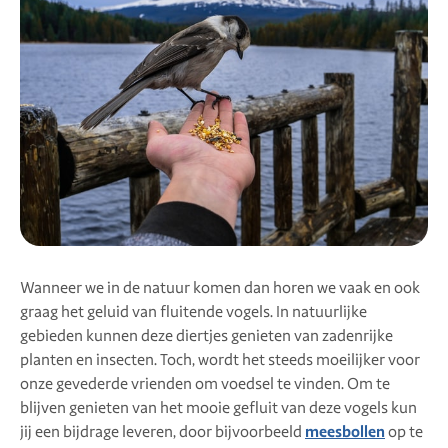
Wanneer we in de natuur komen dan horen we vaak en ook
graag het geluid van fluitende vogels. In natuurlijke
gebieden kunnen deze diertjes genieten van zadenrijke
planten en insecten. Toch, wordt het steeds moeilijker voor
onze gevederde vrienden om voedsel te vinden. Om te
blijven genieten van het mooie gefluit van deze vogels kun
jij een bijdrage leveren, door bijvoorbeeld
meesbollen
op te