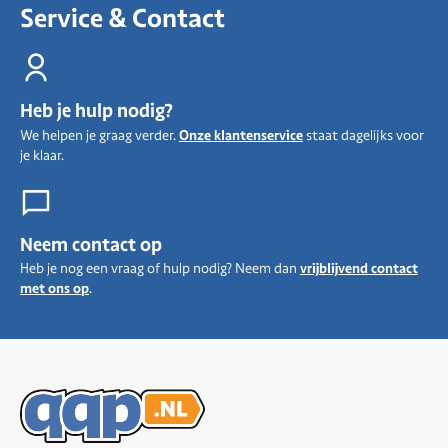
Service & Contact
Heb je hulp nodig?
We helpen je graag verder.
Onze klantenservice
staat dagelijks voor
je klaar.
Neem contact op
Heb je nog een vraag of hulp nodig? Neem dan
vrijblijvend contact
met ons op
.