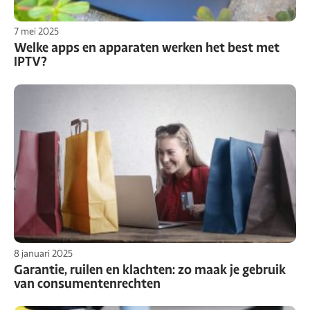
7 mei 2025
Welke apps en apparaten werken het best met
IPTV?
8 januari 2025
Garantie, ruilen en klachten: zo maak je gebruik
van consumentenrechten