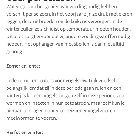
Wat vogels op het gebied van voeding nodig hebben,
verschilt per seizoen. In het voorjaar zijn ze druk met eieren
leggen, deze uitbroeden en de kuikens verzorgen. In de
winter zullen ze zich juist op temperatuur moeten houden.
Dit alles zorgt ervoor dat zij andere voedingsstoffen nodig
hebben. Het ophangen van meesbollen is dan niet altijd
genoeg.
Zomer en lente:
In de zomer en lente is voor vogels eiwitrijk voedsel
belangrijk, omdat zij in deze periode gaan ruien en een
winterjas krijgen. Vogels zorgen zelf in deze periode voor
wormen en insecten in hun eetpatroon, maar zelf kun je
hieraan bijdragen door vier-seizoenenvogelvoer en
meelwormen te voeren.
Herfst en winter: