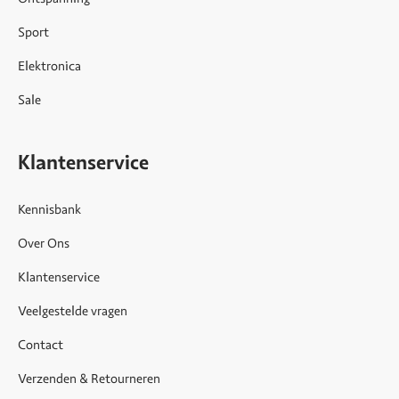
Sport
Elektronica
Sale
Klantenservice
Kennisbank
Over Ons
Klantenservice
Veelgestelde vragen
Contact
Verzenden & Retourneren