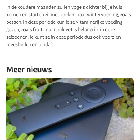
In de koudere maanden zullen vogels dichter bij je huis
komen en starten zij met zoeken naar wintervoeding, zoals
bessen. In deze periode kun je ze vitaminerijke voeding
geven, zoals fruit, maar ook vet is belangrijk in deze
seizoenen. Je kunt ze in deze periode dus ook voorzien
meesbollen en pinda’s.
Meer nieuws