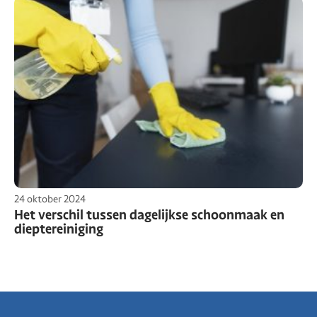
24 oktober 2024
Het verschil tussen dagelijkse schoonmaak en
dieptereiniging