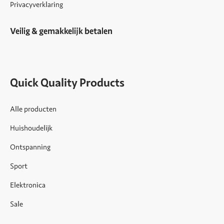
Privacyverklaring
Veilig & gemakkelijk betalen
Quick Quality Products
Alle producten
Huishoudelijk
Ontspanning
Sport
Elektronica
Sale