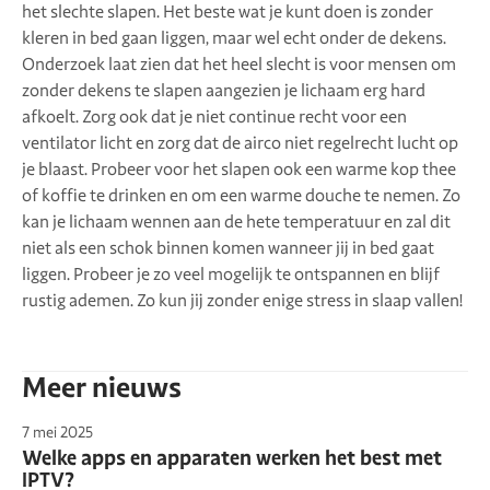
het slechte slapen. Het beste wat je kunt doen is zonder
kleren in bed gaan liggen, maar wel echt onder de dekens.
Onderzoek laat zien dat het heel slecht is voor mensen om
zonder dekens te slapen aangezien je lichaam erg hard
afkoelt. Zorg ook dat je niet continue recht voor een
ventilator licht en zorg dat de airco niet regelrecht lucht op
je blaast. Probeer voor het slapen ook een warme kop thee
of koffie te drinken en om een warme douche te nemen. Zo
kan je lichaam wennen aan de hete temperatuur en zal dit
niet als een schok binnen komen wanneer jij in bed gaat
liggen. Probeer je zo veel mogelijk te ontspannen en blijf
rustig ademen. Zo kun jij zonder enige stress in slaap vallen!
Meer nieuws
7 mei 2025
Welke apps en apparaten werken het best met
IPTV?