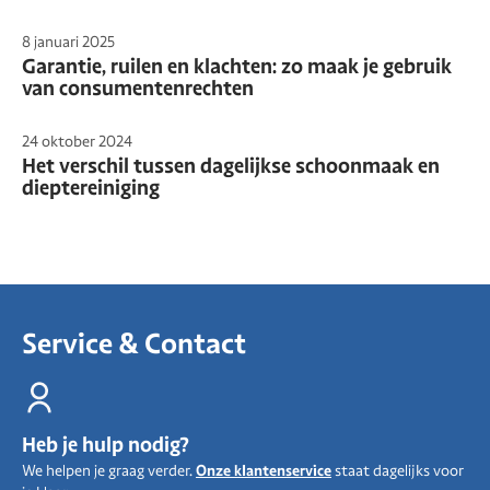
8 januari 2025
Garantie, ruilen en klachten: zo maak je gebruik
van consumentenrechten
24 oktober 2024
Het verschil tussen dagelijkse schoonmaak en
dieptereiniging
Service & Contact
Heb je hulp nodig?
We helpen je graag verder.
Onze klantenservice
staat dagelijks voor