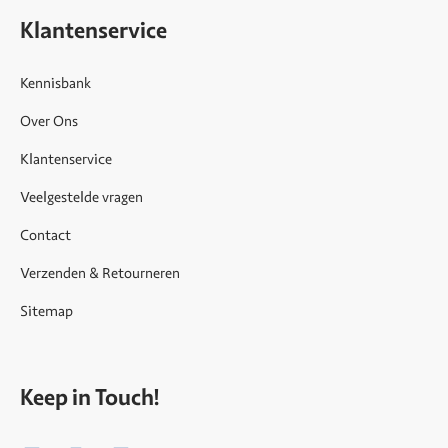
Klantenservice
Kennisbank
Over Ons
Klantenservice
Veelgestelde vragen
Contact
Verzenden & Retourneren
Sitemap
Keep in Touch!