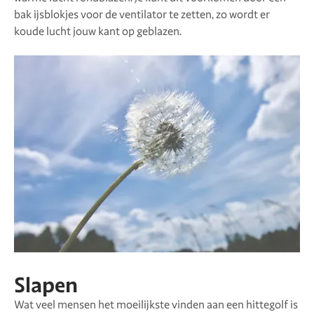
bak ijsblokjes voor de ventilator te zetten, zo wordt er
koude lucht jouw kant op geblazen.
Slapen
Wat veel mensen het moeilijkste vinden aan een hittegolf is