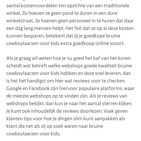
aantal kostenvoordelen ten opzichte van een traditionele
winkel. Zo hoeven ze geen pand te duren in een dure
winkelstraat. Ze hoeven geen personeel in te huren dat daar
een dag lang mensen helpt. Het feit dat ze op al deze kosten
kunnen besparen, betekent dat jij je goedkope bruine
cowboylaarzen voor kids extra goedkoop online scoort.
Als je graag wil weten hoe je nu goed het kaf van het koren
scheidt wat betreft welke webshops goede kwaliteit bruine
cowboylaarzen voor kids hebben en deze snel leveren, dan
is het het handigst om hier wat reviews voor te checken.
Google en Facebook zijn hiervoor populaire platforms, waar
de meeste webshops op te vinden zijn. Als je reviews van
webshops bekijkt, dan kun je naar het aantal sterren kijken.
Je kunt ook inhoudelijk de reviews doorlezen. Vaak geven
klanten tips voor hoe je dingen slim kunt aanpakken als
klant die net als zij op zoek waren naar bruine
cowboylaarzen voor kids.