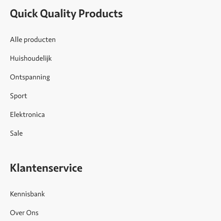
Quick Quality Products
Alle producten
Huishoudelijk
Ontspanning
Sport
Elektronica
Sale
Klantenservice
Kennisbank
Over Ons