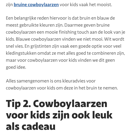
zijn
bruine cowboylaarzen
voor kids vaak het mooist.
Een belangrijke reden hiervoor is dat bruin en blauw de
meest gebruikte kleuren zijn. Daarmee geven bruine
cowboylaarzen een mooie finishing touch aan de look van je
kids. Blauwe cowboylaarzen vinden we niet mooi. Wit wordt
snel vies. En grijstinten zijn vaak een goede optie voor veel
kledingstukken omdat ze met alles goed te combineren zijn,
maar voor cowboylaarzen voor kids vinden we dit geen
goed idee.
Alles samengenomen is ons kleuradvies voor
cowboylaarzen voor kids om deze in het bruin te nemen.
Tip 2. Cowboylaarzen
voor kids zijn ook leuk
als cadeau