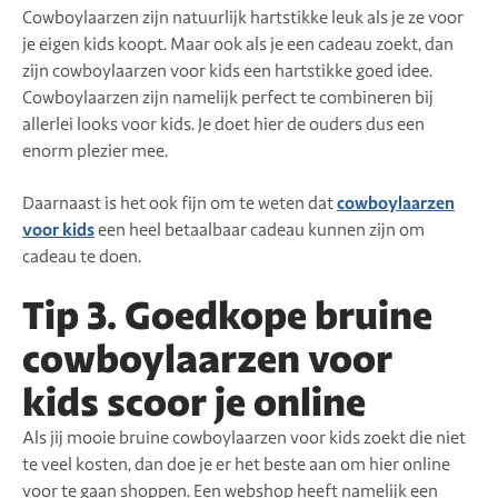
Cowboylaarzen zijn natuurlijk hartstikke leuk als je ze voor
je eigen kids koopt. Maar ook als je een cadeau zoekt, dan
zijn cowboylaarzen voor kids een hartstikke goed idee.
Cowboylaarzen zijn namelijk perfect te combineren bij
allerlei looks voor kids. Je doet hier de ouders dus een
enorm plezier mee.
Daarnaast is het ook fijn om te weten dat
cowboylaarzen
voor kids
een heel betaalbaar cadeau kunnen zijn om
cadeau te doen.
Tip 3. Goedkope bruine
cowboylaarzen voor
kids scoor je online
Als jij mooie bruine cowboylaarzen voor kids zoekt die niet
te veel kosten, dan doe je er het beste aan om hier online
voor te gaan shoppen. Een webshop heeft namelijk een