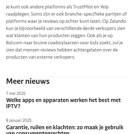
Je kunt ook andere platforms als TrustPilot en Yelp
raadplegen. Soms zijn er ook branche-specifieke partijen of
platforms waar je reviews op achter kunt laten. Op Zalando
kun je bijvoorbeeld van verschillende derde verkopers zien
wat klanten van hun producten zeggen. Ook als je op
Bol.com naar bruine cowboylaarzen voor kids zoekt, zul je
zien dat mensen reviews hebben achtergelaten over de
producten van externe verkopers.
Meer nieuws
7 mei 2025
Welke apps en apparaten werken het best met
IPTV?
8 januari 2025
Garantie, ruilen en klachten: zo maak je gebruik
van consumentenrechten