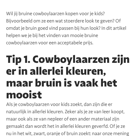
Wil jij bruine cowboylaarzen kopen voor je kids?
Bijvoorbeeld om ze een wat stoerdere look te geven? Of
omdat je bruin goed vind passen bij hun look? In dit artikel
helpen we je bij het vinden van mooie bruine
cowboylaarzen voor een acceptabele prijs.
Tip 1. Cowboylaarzen zijn
er in allerlei kleuren,
maar bruin is vaak het
mooist
Als je cowboylaarzen voor kids zoekt, dan zijn die er
natuurlijk in allerlei kleuren. Zeker als je ze van leer koopt,
maar ook als ze van nepleer of een ander materiaal zijn
gemaakt dan wordt het in allerlei kleuren geverfd. Of je ze
nu in het wit, zwart, oranje of bruin zoekt: naar onze mening