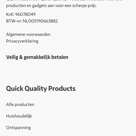
producten en gadgets aan voor een scherpe prijs.
KvK: 96078049
BTW-nr: NL005190663B82
Algemene voorwaarden
Privacyverklaring
Veilig & gemakkelijk betalen
Quick Quality Products
Alle producten
Huishoudelijk
Ontspanning