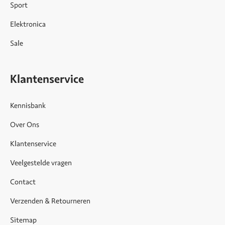
Sport
Elektronica
Sale
Klantenservice
Kennisbank
Over Ons
Klantenservice
Veelgestelde vragen
Contact
Verzenden & Retourneren
Sitemap