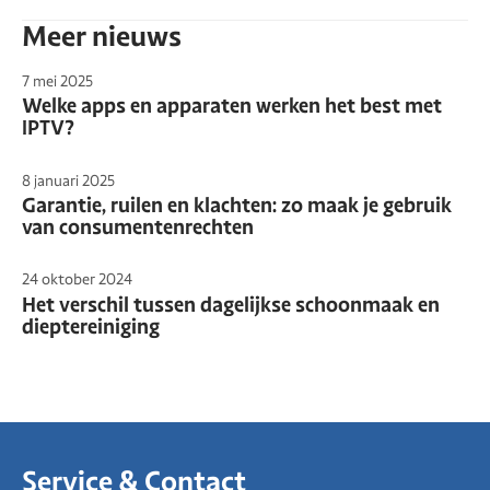
Meer nieuws
7 mei 2025
Welke apps en apparaten werken het best met
IPTV?
8 januari 2025
Garantie, ruilen en klachten: zo maak je gebruik
van consumentenrechten
24 oktober 2024
Het verschil tussen dagelijkse schoonmaak en
dieptereiniging
Service & Contact