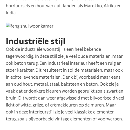
borduursels en houtwerk uit landen als Marokko, Afrika en
India.
Industriële stijl
Ook de industriële woonstijl is een heel bekende
tegenwoordig. In deze stijl zie je veel oude materialen, maar
ook beton terug. Een industrieel interieur heeft een ruig en
stoer karakter. Dit resulteert in solide materialen, maar ook
in echte levende materialen. Denk bijvoorbeeld maar eens
aan oud hout, metaal, staal, baksteen en beton. Ook zie je
vaak dat er donkere kleuren worden gebruikt zoals zwart en
bruin. Dit wordt dan weer afgewisseld met bijvoorbeeld veel
licht of witte, grijze, of crèmekleuren op de muren. Maar
ook in deze interieurstijl zie je veel klassieke elementen
terug zoals bijvoorbeeld vintage elementen of voorwerpen.