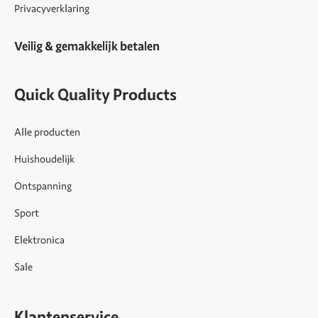
Privacyverklaring
Veilig & gemakkelijk betalen
Quick Quality Products
Alle producten
Huishoudelijk
Ontspanning
Sport
Elektronica
Sale
Klantenservice