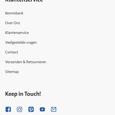
Kennisbank
Over Ons
Klantenservice
Veelgestelde vragen
Contact
Verzenden & Retourneren
Sitemap
Keep in Touch!