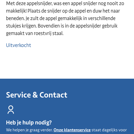
Met deze appelsnijder, was een appel snijder nog nooit zo
makkelijk! Plaats de snijder op de appel en duw het naar
beneden. Je zult de appel gemakkelijk in verschillende
stukjes krijgen. Bovendien is in de appelsnijder gebruik
gemaakt van roestvrij staal.
Uitverkocht
Service & Contact
Heb je hulp nodig?
We helpen je graag verder.
Onze klantenservice
staat dagelijks voor