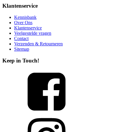
Klantenservice
Kennisbank
Over Ons
Klantenservice
Veelgestelde vragen
Contact
Verzenden & Retourneren
Sitemap
Keep in Touch!