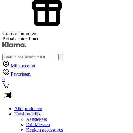
Gratis retourneren
Betaal achteraf met
Zoeken
naar:
Mijn account
Favorieten
0
Alle producten
Huishoudelijk
Aanstekers
Drinkflessen
Keuken accessoires