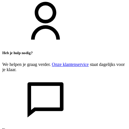
Heb je hulp nodig?
We helpen je graag verder.
Onze klantenservice
staat dagelijks voor
je klaar.