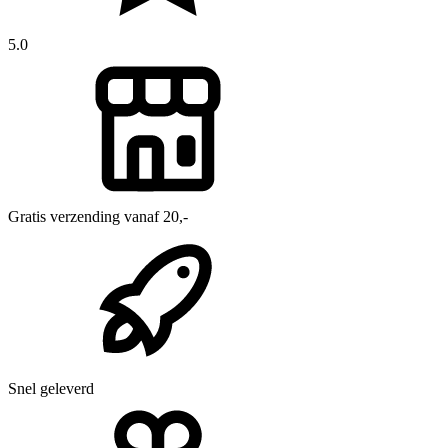
5.0
Gratis verzending vanaf 20,-
Snel geleverd