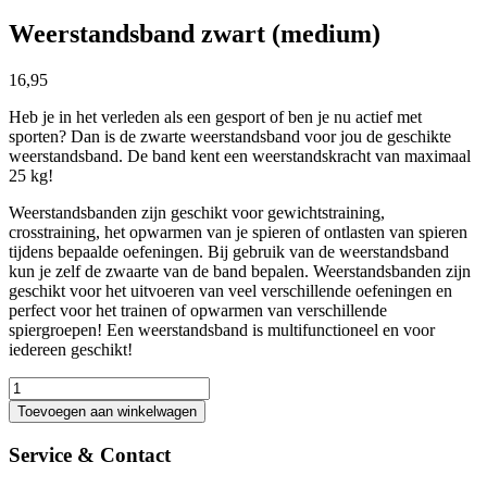
Weerstandsband zwart (medium)
16,95
Heb je in het verleden als een gesport of ben je nu actief met
sporten? Dan is de zwarte weerstandsband voor jou de geschikte
weerstandsband. De band kent een weerstandskracht van maximaal
25 kg!
Weerstandsbanden zijn geschikt voor gewichtstraining,
crosstraining, het opwarmen van je spieren of ontlasten van spieren
tijdens bepaalde oefeningen. Bij gebruik van de weerstandsband
kun je zelf de zwaarte van de band bepalen. Weerstandsbanden zijn
geschikt voor het uitvoeren van veel verschillende oefeningen en
perfect voor het trainen of opwarmen van verschillende
spiergroepen! Een weerstandsband is multifunctioneel en voor
iedereen geschikt!
Weerstandsband
zwart
Toevoegen aan winkelwagen
(medium)
aantal
Service & Contact