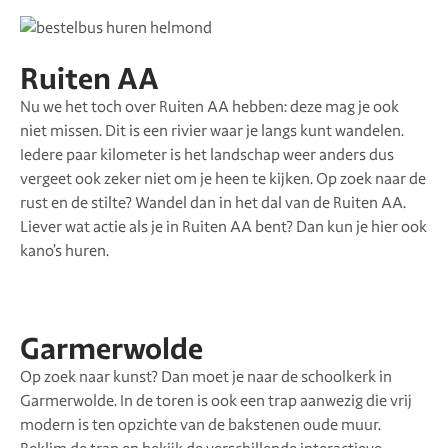
Ruiten AA
Nu we het toch over Ruiten AA hebben: deze mag je ook
niet missen. Dit is een rivier waar je langs kunt wandelen.
Iedere paar kilometer is het landschap weer anders dus
vergeet ook zeker niet om je heen te kijken. Op zoek naar de
rust en de stilte? Wandel dan in het dal van de Ruiten AA.
Liever wat actie als je in Ruiten AA bent? Dan kun je hier ook
kano’s huren.
Garmerwolde
Op zoek naar kunst? Dan moet je naar de schoolkerk in
Garmerwolde. In de toren is ook een trap aanwezig die vrij
modern is ten opzichte van de bakstenen oude muur.