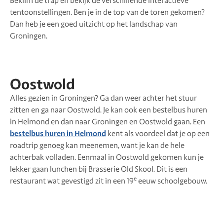
Beklim de trap en bekijk de verschillende interactieve
tentoonstellingen. Ben je in de top van de toren gekomen?
Dan heb je een goed uitzicht op het landschap van
Groningen.
Oostwold
Alles gezien in Groningen? Ga dan weer achter het stuur
zitten en ga naar Oostwold. Je kan ook een bestelbus huren
in Helmond en dan naar Groningen en Oostwold gaan. Een
bestelbus huren in Helmond
kent als voordeel dat je op een
roadtrip genoeg kan meenemen, want je kan de hele
achterbak volladen. Eenmaal in Oostwold gekomen kun je
lekker gaan lunchen bij Brasserie Old Skool. Dit is een
e
restaurant wat gevestigd zit in een 19
eeuw schoolgebouw.