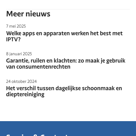
Meer nieuws
7 mei 2025
Welke apps en apparaten werken het best met
IPTV?
8 januari 2025
Garantie, ruilen en klachten: zo maak je gebruik
van consumentenrechten
24 oktober 2024
Het verschil tussen dagelijkse schoonmaak en
dieptereiniging