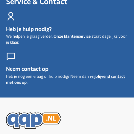
Service & Contact
Heb je hulp nodig?
We helpen je graag verder.
Onze klantenservice
staat dagelijks voor
je klaar.
Neem contact op
Heb je nog een vraag of hulp nodig? Neem dan
vrijblijvend contact
met ons op
.