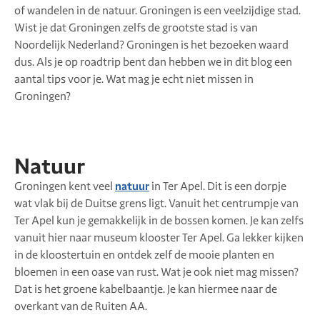
of wandelen in de natuur. Groningen is een veelzijdige stad.
Wist je dat Groningen zelfs de grootste stad is van
Noordelijk Nederland? Groningen is het bezoeken waard
dus. Als je op roadtrip bent dan hebben we in dit blog een
aantal tips voor je. Wat mag je echt niet missen in
Groningen?
Natuur
Groningen kent veel
natuur
in Ter Apel. Dit is een dorpje
wat vlak bij de Duitse grens ligt. Vanuit het centrumpje van
Ter Apel kun je gemakkelijk in de bossen komen. Je kan zelfs
vanuit hier naar museum klooster Ter Apel. Ga lekker kijken
in de kloostertuin en ontdek zelf de mooie planten en
bloemen in een oase van rust. Wat je ook niet mag missen?
Dat is het groene kabelbaantje. Je kan hiermee naar de
overkant van de Ruiten AA.