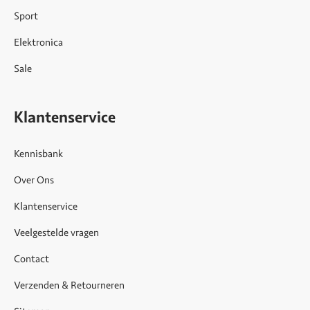
Sport
Elektronica
Sale
Klantenservice
Kennisbank
Over Ons
Klantenservice
Veelgestelde vragen
Contact
Verzenden & Retourneren