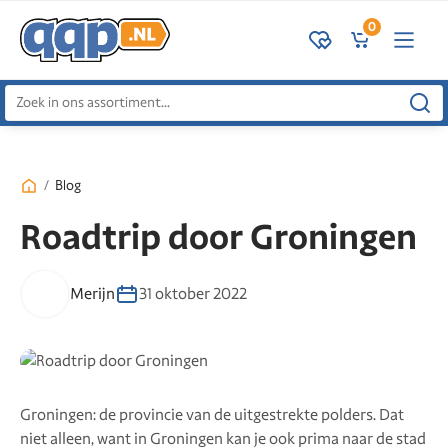
0
Zoeken
naar:
/
Blog
Roadtrip door Groningen
Merijn
31 oktober 2022
Groningen: de provincie van de uitgestrekte polders. Dat
niet alleen, want in Groningen kan je ook prima naar de stad