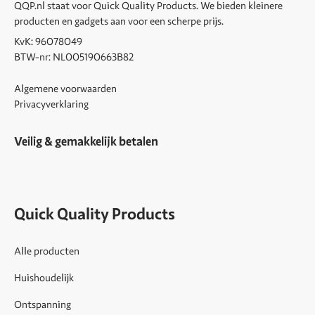
QQP.nl staat voor Quick Quality Products. We bieden kleinere
producten en gadgets aan voor een scherpe prijs.
KvK: 96078049
BTW-nr: NL005190663B82
Algemene voorwaarden
Privacyverklaring
Veilig & gemakkelijk betalen
Quick Quality Products
Alle producten
Huishoudelijk
Ontspanning