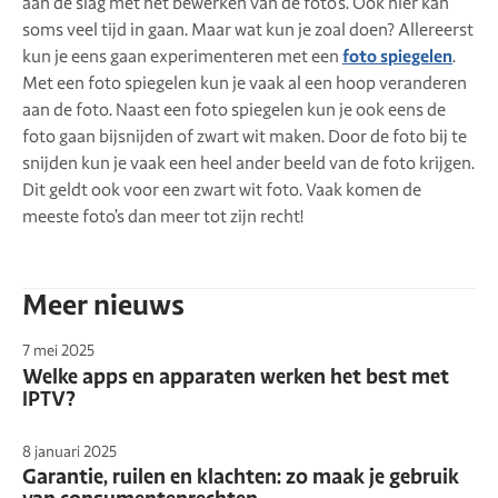
aan de slag met het bewerken van de foto’s. Ook hier kan
soms veel tijd in gaan. Maar wat kun je zoal doen? Allereerst
kun je eens gaan experimenteren met een
foto spiegelen
.
Met een foto spiegelen kun je vaak al een hoop veranderen
aan de foto. Naast een foto spiegelen kun je ook eens de
foto gaan bijsnijden of zwart wit maken. Door de foto bij te
snijden kun je vaak een heel ander beeld van de foto krijgen.
Dit geldt ook voor een zwart wit foto. Vaak komen de
meeste foto’s dan meer tot zijn recht!
Meer nieuws
7 mei 2025
Welke apps en apparaten werken het best met
IPTV?
8 januari 2025
Garantie, ruilen en klachten: zo maak je gebruik