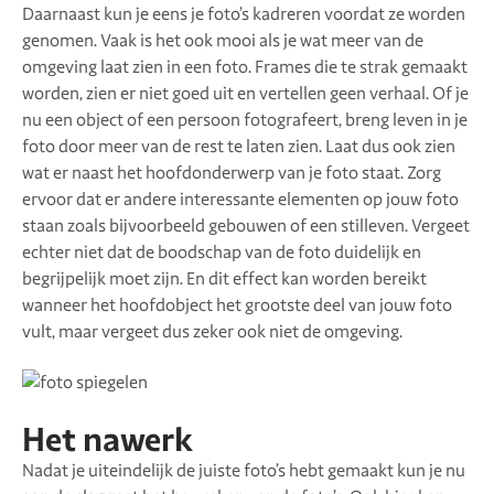
Daarnaast kun je eens je foto’s kadreren voordat ze worden
genomen. Vaak is het ook mooi als je wat meer van de
omgeving laat zien in een foto. Frames die te strak gemaakt
worden, zien er niet goed uit en vertellen geen verhaal. Of je
nu een object of een persoon fotografeert, breng leven in je
foto door meer van de rest te laten zien. Laat dus ook zien
wat er naast het hoofdonderwerp van je foto staat. Zorg
ervoor dat er andere interessante elementen op jouw foto
staan zoals bijvoorbeeld gebouwen of een stilleven. Vergeet
echter niet dat de boodschap van de foto duidelijk en
begrijpelijk moet zijn. En dit effect kan worden bereikt
wanneer het hoofdobject het grootste deel van jouw foto
vult, maar vergeet dus zeker ook niet de omgeving.
Het nawerk
Nadat je uiteindelijk de juiste foto’s hebt gemaakt kun je nu