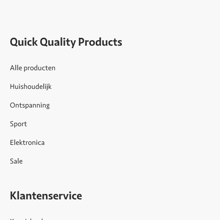
Quick Quality Products
Alle producten
Huishoudelijk
Ontspanning
Sport
Elektronica
Sale
Klantenservice