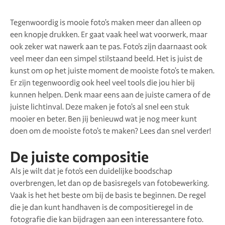
Tegenwoordig is mooie foto’s maken meer dan alleen op
een knopje drukken. Er gaat vaak heel wat voorwerk, maar
ook zeker wat nawerk aan te pas. Foto's zijn daarnaast ook
veel meer dan een simpel stilstaand beeld. Het is juist de
kunst om op het juiste moment de mooiste foto’s te maken.
Er zijn tegenwoordig ook heel veel tools die jou hier bij
kunnen helpen. Denk maar eens aan de juiste camera of de
juiste lichtinval. Deze maken je foto’s al snel een stuk
mooier en beter. Ben jij benieuwd wat je nog meer kunt
doen om de mooiste foto’s te maken? Lees dan snel verder!
De juiste compositie
Als je wilt dat je foto's een duidelijke boodschap
overbrengen, let dan op de basisregels van fotobewerking.
Vaak is het het beste om bij de basis te beginnen. De regel
die je dan kunt handhaven is de compositieregel in de
fotografie die kan bijdragen aan een interessantere foto.