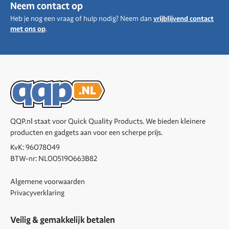
Neem contact op
Heb je nog een vraag of hulp nodig? Neem dan
vrijblijvend contact
met ons op
.
QQP.nl staat voor Quick Quality Products. We bieden kleinere
producten en gadgets aan voor een scherpe prijs.
KvK: 96078049
BTW-nr: NL005190663B82
Algemene voorwaarden
Privacyverklaring
Veilig & gemakkelijk betalen