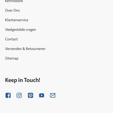
Kennisbank
Over Ons
Klantenservice
Veelgestelde vragen
Contact
Verzenden & Retourneren
Sitemap
Keep in Touch!