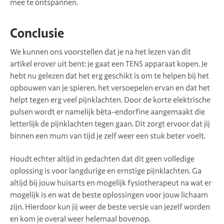
mee te ontspannen.
Conclusie
We kunnen ons voorstellen dat je na het lezen van dit
artikel erover uit bent: je gaat een TENS apparaat kopen. Je
hebt nu gelezen dat het erg geschikt is om te helpen bij het
opbouwen van je spieren, het versoepelen ervan en dat het
helpt tegen erg veel pijnklachten. Door de korte elektrische
pulsen wordt er namelijk bèta-endorfine aangemaakt die
letterlijk de pijnklachten tegen gaan. Dit zorgt ervoor dat jij
binnen een mum van tijd je zelf weer een stuk beter voelt.
Houdt echter altijd in gedachten dat dit geen volledige
oplossing is voor langdurige en ernstige pijnklachten. Ga
altijd bij jouw huisarts en mogelijk fysiotherapeut na wat er
mogelijk is en wat de beste oplossingen voor jouw lichaam
zijn. Hierdoor kun jij weer de beste versie van jezelf worden
en kom je overal weer helemaal bovenop.