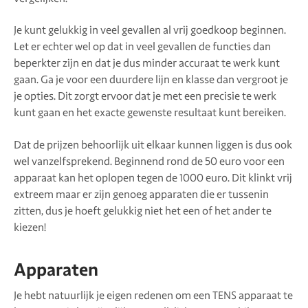
Je kunt gelukkig in veel gevallen al vrij goedkoop beginnen.
Let er echter wel op dat in veel gevallen de functies dan
beperkter zijn en dat je dus minder accuraat te werk kunt
gaan. Ga je voor een duurdere lijn en klasse dan vergroot je
je opties. Dit zorgt ervoor dat je met een precisie te werk
kunt gaan en het exacte gewenste resultaat kunt bereiken.
Dat de prijzen behoorlijk uit elkaar kunnen liggen is dus ook
wel vanzelfsprekend. Beginnend rond de 50 euro voor een
apparaat kan het oplopen tegen de 1000 euro. Dit klinkt vrij
extreem maar er zijn genoeg apparaten die er tussenin
zitten, dus je hoeft gelukkig niet het een of het ander te
kiezen!
Apparaten
Je hebt natuurlijk je eigen redenen om een TENS apparaat te