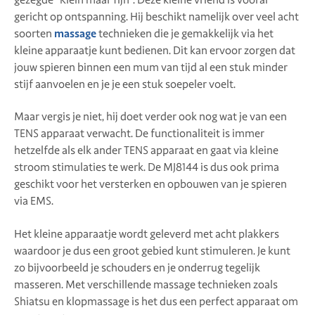
gericht op ontspanning. Hij beschikt namelijk over veel acht
soorten
massage
technieken die je gemakkelijk via het
kleine apparaatje kunt bedienen. Dit kan ervoor zorgen dat
jouw spieren binnen een mum van tijd al een stuk minder
stijf aanvoelen en je je een stuk soepeler voelt.
Maar vergis je niet, hij doet verder ook nog wat je van een
TENS apparaat verwacht. De functionaliteit is immer
hetzelfde als elk ander TENS apparaat en gaat via kleine
stroom stimulaties te werk. De MJ8144 is dus ook prima
geschikt voor het versterken en opbouwen van je spieren
via EMS.
Het kleine apparaatje wordt geleverd met acht plakkers
waardoor je dus een groot gebied kunt stimuleren. Je kunt
zo bijvoorbeeld je schouders en je onderrug tegelijk
masseren. Met verschillende massage technieken zoals
Shiatsu en klopmassage is het dus een perfect apparaat om