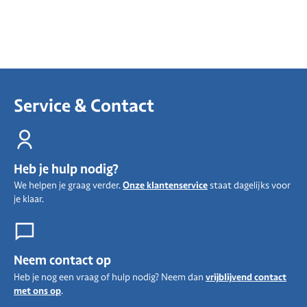
Service & Contact
Heb je hulp nodig?
We helpen je graag verder.
Onze klantenservice
staat dagelijks voor
je klaar.
Neem contact op
Heb je nog een vraag of hulp nodig? Neem dan
vrijblijvend contact
met ons op
.