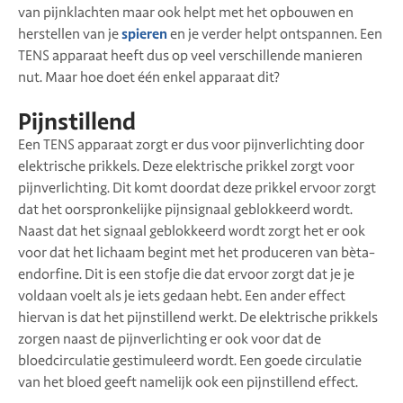
van pijnklachten maar ook helpt met het opbouwen en
herstellen van je
spieren
en je verder helpt ontspannen. Een
TENS apparaat heeft dus op veel verschillende manieren
nut. Maar hoe doet één enkel apparaat dit?
Pijnstillend
Een TENS apparaat zorgt er dus voor pijnverlichting door
elektrische prikkels. Deze elektrische prikkel zorgt voor
pijnverlichting. Dit komt doordat deze prikkel ervoor zorgt
dat het oorspronkelijke pijnsignaal geblokkeerd wordt.
Naast dat het signaal geblokkeerd wordt zorgt het er ook
voor dat het lichaam begint met het produceren van bèta-
endorfine. Dit is een stofje die dat ervoor zorgt dat je je
voldaan voelt als je iets gedaan hebt. Een ander effect
hiervan is dat het pijnstillend werkt. De elektrische prikkels
zorgen naast de pijnverlichting er ook voor dat de
bloedcirculatie gestimuleerd wordt. Een goede circulatie
van het bloed geeft namelijk ook een pijnstillend effect.