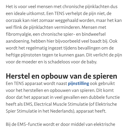
Het is voor veel mensen met chronische pijnklachten dus
een ideale uitkomst. Een TENS verhelpt de pijn niet, de
oorzaak kan niet zomaar weggehaald worden, maar het kan
wel flink de pijnklachten verminderen. Mensen met
fibromyalgie, een chronische spier- en bindweefsel
aandoening, hebben hier bijvoorbeeld veel baadt bij. Ook
wordt het regelmatig ingezet tijdens bevallingen om de
heftige pijnstoten tegen te kunnen gaan. Dit verlicht de pijn
voor de moeder en is schadeloos voor de baby.
Herstel en opbouw van de spieren
Een TENS apparaat wordt naast
pijnstilling
ook gebruikt
voor het herstellen en opbouwen van spieren. Dit komt
door dat het apparaat in veel gevallen een dubbele functie
heeft als EMS, Electrical Muscle Stimulatie (of Elektrische
Spier Stimulatie in het Nederlands), apparaat heeft.
Bij de EMS-functie wordt er door middel van elektrische