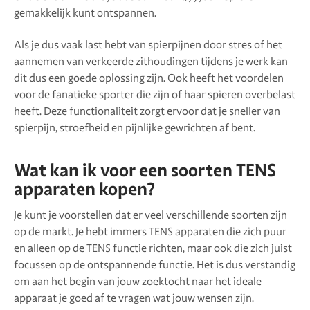
gemakkelijk kunt ontspannen.
Als je dus vaak last hebt van spierpijnen door stres of het
aannemen van verkeerde zithoudingen tijdens je werk kan
dit dus een goede oplossing zijn. Ook heeft het voordelen
voor de fanatieke sporter die zijn of haar spieren overbelast
heeft. Deze functionaliteit zorgt ervoor dat je sneller van
spierpijn, stroefheid en pijnlijke gewrichten af bent.
Wat kan ik voor een soorten TENS
apparaten kopen?
Je kunt je voorstellen dat er veel verschillende soorten zijn
op de markt. Je hebt immers TENS apparaten die zich puur
en alleen op de TENS functie richten, maar ook die zich juist
focussen op de ontspannende functie. Het is dus verstandig
om aan het begin van jouw zoektocht naar het ideale
apparaat je goed af te vragen wat jouw wensen zijn.