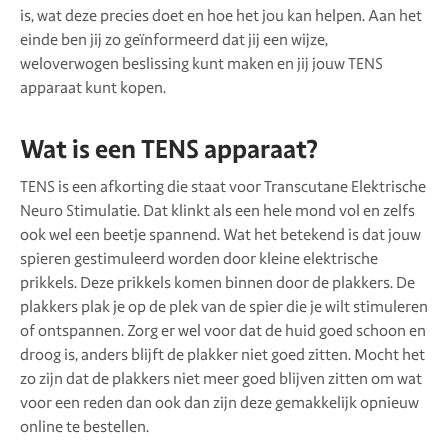
is, wat deze precies doet en hoe het jou kan helpen. Aan het
einde ben jij zo geïnformeerd dat jij een wijze,
weloverwogen beslissing kunt maken en jij jouw TENS
apparaat kunt kopen.
Wat is een TENS apparaat?
TENS is een afkorting die staat voor Transcutane Elektrische
Neuro Stimulatie. Dat klinkt als een hele mond vol en zelfs
ook wel een beetje spannend. Wat het betekend is dat jouw
spieren gestimuleerd worden door kleine elektrische
prikkels. Deze prikkels komen binnen door de plakkers. De
plakkers plak je op de plek van de spier die je wilt stimuleren
of ontspannen. Zorg er wel voor dat de huid goed schoon en
droog is, anders blijft de plakker niet goed zitten. Mocht het
zo zijn dat de plakkers niet meer goed blijven zitten om wat
voor een reden dan ook dan zijn deze gemakkelijk opnieuw
online te bestellen.