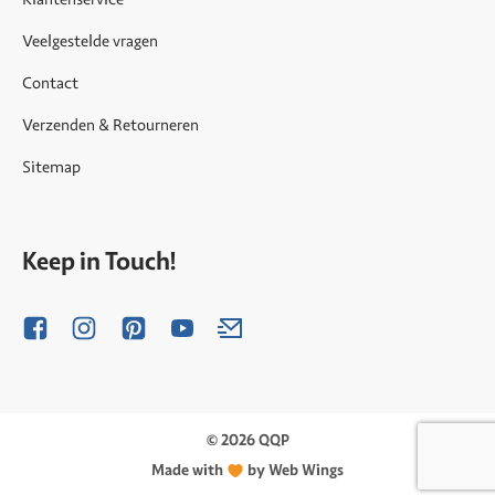
Veelgestelde vragen
Contact
Verzenden & Retourneren
Sitemap
Keep in Touch!
© 2026 QQP
Made with
by Web Wings