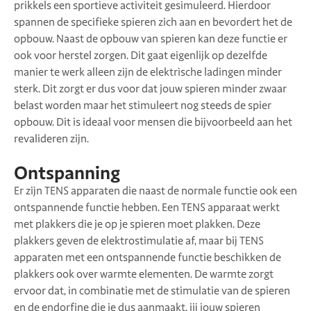
prikkels een sportieve activiteit gesimuleerd. Hierdoor
spannen de specifieke spieren zich aan en bevordert het de
opbouw. Naast de opbouw van spieren kan deze functie er
ook voor herstel zorgen. Dit gaat eigenlijk op dezelfde
manier te werk alleen zijn de elektrische ladingen minder
sterk. Dit zorgt er dus voor dat jouw spieren minder zwaar
belast worden maar het stimuleert nog steeds de spier
opbouw. Dit is ideaal voor mensen die bijvoorbeeld aan het
revalideren zijn.
Ontspanning
Er zijn TENS apparaten die naast de normale functie ook een
ontspannende functie hebben. Een TENS apparaat werkt
met plakkers die je op je spieren moet plakken. Deze
plakkers geven de elektrostimulatie af, maar bij TENS
apparaten met een ontspannende functie beschikken de
plakkers ook over warmte elementen. De warmte zorgt
ervoor dat, in combinatie met de stimulatie van de spieren
en de endorfine die je dus aanmaakt, jij jouw spieren