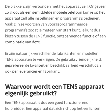
De plakkers zijn verbonden met het apparaat zelf. Ongeveer
zo groot als een gemiddelde mobiele telefoon kun je op het
apparaat zelf alle instellingen en programma’s bedienen.
Vaak zijn ze voorzien van voorgeprogrammeerde
programma’s zodat je meteen van start kunt. Je kunt dus
kiezen tussen de TENS functie, ontspannende functie of een
combinatie van deze.
Er zijn natuurlijk verschillende fabrikanten en modellen
TENS apparaten te verkrijgen. De gebruiksvriendelijkheid,
geprefereerde kwaliteit en beschikbaarheid verschilt dan
ook per leverancier en fabrikant.
Waarvoor wordt een TENS apparaat
eigenlijk gebruikt?
Een TENS apparaat is dus een goed functionerend
hulpmiddel. Een apparaat dat zich richt op het verlichten