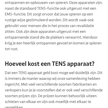
ontspannen en opbouwen van spieren. Deze apparaten zijn,
naast de standaard TENS-functie ook uitgerust met een
EMS-functie. Dit zorgt ervoor dat jouw spieren op een
rustige wijze gestimuleerd worden. Dit wordt vaak ook
gebruikt voor mensen die in het proces van revalidatie
zitten. Ook zijn deze apparaten uitgerust met een
ontspannende stand die de plakkers verwarmt. Hierdoor
krijg je een heerlijk ontspannen gevoel en komen je spieren
tot rust.
Hoeveel kost een TENS apparaat?
Dat een TENS apparaat geld kost moge wel duidelijk zijn. Dit
is immers de manier waarop wij onze samenleving hebben
ingericht. Met veel verschillende soorten fabrikanten en
verkopers kun je je voorstellen dat er ook veel verschillende
soorten prijzen zijn. De prijzen kunnen behoorlijk uiteen
schieten van elkaar en zijn ook moeilijk met elkaar te
vergelijken.