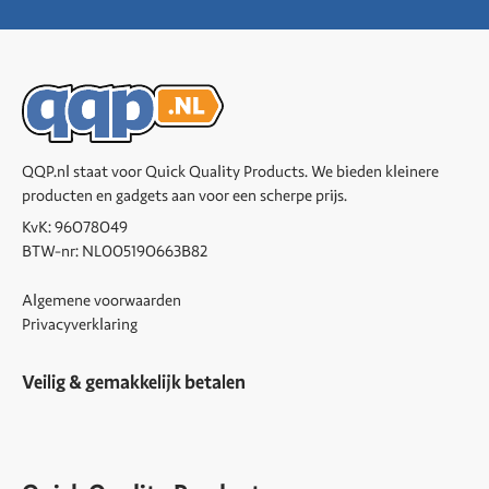
QQP.nl staat voor Quick Quality Products. We bieden kleinere
producten en gadgets aan voor een scherpe prijs.
KvK: 96078049
BTW-nr: NL005190663B82
Algemene voorwaarden
Privacyverklaring
Veilig & gemakkelijk betalen