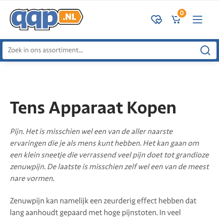
0
Zoeken
naar:
Tens Apparaat Kopen
Pijn. Het is misschien wel een van de aller naarste
ervaringen die je als mens kunt hebben. Het kan gaan om
een klein sneetje die verrassend veel pijn doet tot grandioze
zenuwpijn. De laatste is misschien zelf wel een van de meest
nare vormen.
Zenuwpijn kan namelijk een zeurderig effect hebben dat
lang aanhoudt gepaard met hoge pijnstoten. In veel