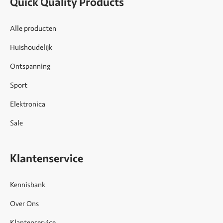
Quick Quality Products
Alle producten
Huishoudelijk
Ontspanning
Sport
Elektronica
Sale
Klantenservice
Kennisbank
Over Ons
Klantenservice